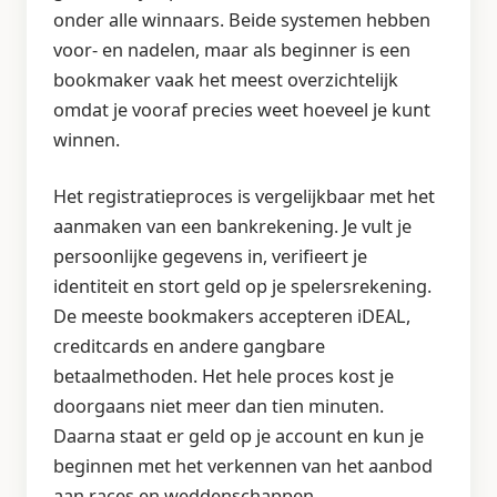
onder alle winnaars. Beide systemen hebben
voor- en nadelen, maar als beginner is een
bookmaker vaak het meest overzichtelijk
omdat je vooraf precies weet hoeveel je kunt
winnen.
Het registratieproces is vergelijkbaar met het
aanmaken van een bankrekening. Je vult je
persoonlijke gegevens in, verifieert je
identiteit en stort geld op je spelersrekening.
De meeste bookmakers accepteren iDEAL,
creditcards en andere gangbare
betaalmethoden. Het hele proces kost je
doorgaans niet meer dan tien minuten.
Daarna staat er geld op je account en kun je
beginnen met het verkennen van het aanbod
aan races en weddenschappen.