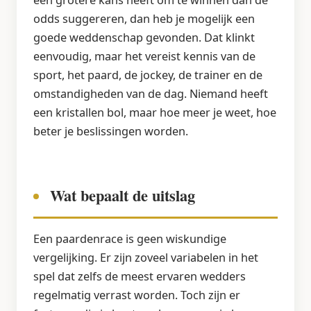
een grotere kans heeft om te winnen dan de
odds suggereren, dan heb je mogelijk een
goede weddenschap gevonden. Dat klinkt
eenvoudig, maar het vereist kennis van de
sport, het paard, de jockey, de trainer en de
omstandigheden van de dag. Niemand heeft
een kristallen bol, maar hoe meer je weet, hoe
beter je beslissingen worden.
Wat bepaalt de uitslag
Een paardenrace is geen wiskundige
vergelijking. Er zijn zoveel variabelen in het
spel dat zelfs de meest ervaren wedders
regelmatig verrast worden. Toch zijn er