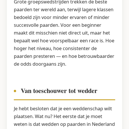
Grote groepswedstrijden trekken de beste
paarden ter wereld aan, terwijl lagere klassen
bedoeld zijn voor minder ervaren of minder
succesvolle paarden. Voor een beginner
maakt dit misschien niet direct uit, maar het
bepaalt wel hoe voorspelbaar een race is. Hoe
hoger het niveau, hoe consistenter de
paarden presteren — en hoe betrouwbaarder
de odds doorgaans zijn.
Van toeschouwer tot wedder
Je hebt besloten dat je een weddenschap wilt
plaatsen. Wat nu? Het eerste dat je moet
weten is dat wedden op paarden in Nederland