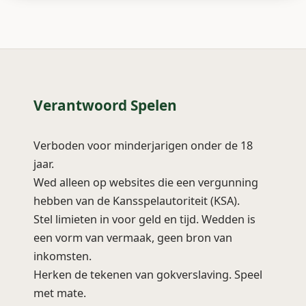
Verantwoord Spelen
Verboden voor minderjarigen onder de 18
jaar.
Wed alleen op websites die een vergunning
hebben van de Kansspelautoriteit (KSA).
Stel limieten in voor geld en tijd. Wedden is
een vorm van vermaak, geen bron van
inkomsten.
Herken de tekenen van gokverslaving. Speel
met mate.