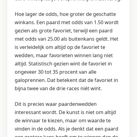
Hoe lager de odds, hoe groter de geschatte
winkans. Een paard met odds van 1.50 wordt
gezien als grote favoriet, terwijl een paard
met odds van 25.00 als buitenkans geldt. Het
is verleidelijk om altijd op de favoriet te
wedden, maar favorieten winnen lang niet
altijd. Statistisch gezien wint de favoriet in
ongeveer 30 tot 35 procent van alle
galoprennen. Dat betekent dat de favoriet in
bijna twee van de drie races niét wint.
Dit is precies waar paardenwedden
interessant wordt. De kunst is niet om altijd
de winnaar te kiezen, maar om waarde te
vinden in de odds. Als je denkt dat een paard