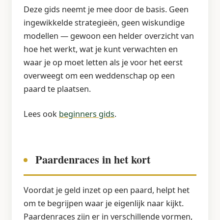
Deze gids neemt je mee door de basis. Geen
ingewikkelde strategieën, geen wiskundige
modellen — gewoon een helder overzicht van
hoe het werkt, wat je kunt verwachten en
waar je op moet letten als je voor het eerst
overweegt om een weddenschap op een
paard te plaatsen.
Lees ook
beginners gids
.
Paardenraces in het kort
Voordat je geld inzet op een paard, helpt het
om te begrijpen waar je eigenlijk naar kijkt.
Paardenraces zijn er in verschillende vormen,