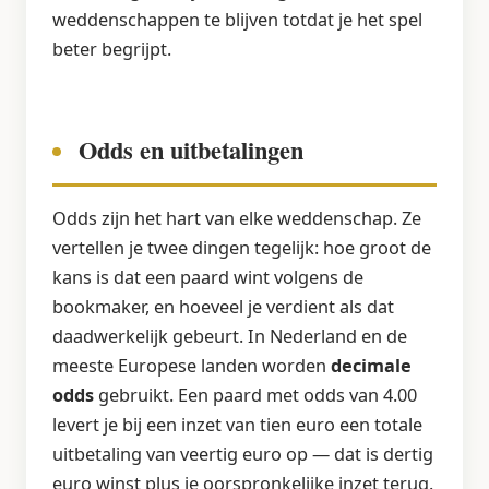
weddenschappen te blijven totdat je het spel
beter begrijpt.
Odds en uitbetalingen
Odds zijn het hart van elke weddenschap. Ze
vertellen je twee dingen tegelijk: hoe groot de
kans is dat een paard wint volgens de
bookmaker, en hoeveel je verdient als dat
daadwerkelijk gebeurt. In Nederland en de
meeste Europese landen worden
decimale
odds
gebruikt. Een paard met odds van 4.00
levert je bij een inzet van tien euro een totale
uitbetaling van veertig euro op — dat is dertig
euro winst plus je oorspronkelijke inzet terug.