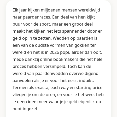
Elk jaar kijken miljoenen mensen wereldwijd
naar paardenraces. Een deel van hen kijkt
puur voor de sport, maar een groot deel
maakt het kijken net iets spannender door er
geld op in te zetten. Wedden op paarden is
een van de oudste vormen van gokken ter
wereld en het is in 2026 populairder dan ooit,
mede dankzij online bookmakers die het hele
proces hebben versimpeld. Toch kan de
wereld van paardenwedden overweldigend
aanvoelen als je er voor het eerst induikt.
Termen als exacta, each way en starting price
vliegen je om de oren, en voor je het weet heb
je geen idee meer waar je je geld eigenlijk op
hebt ingezet.