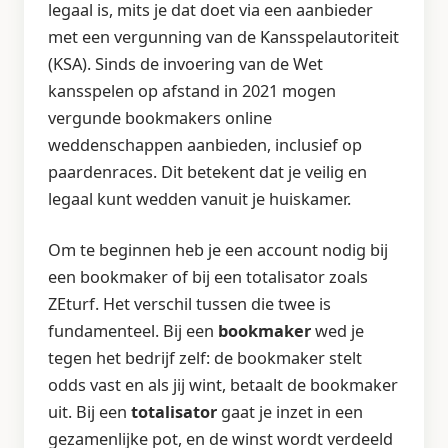
legaal is, mits je dat doet via een aanbieder
met een vergunning van de Kansspelautoriteit
(KSA). Sinds de invoering van de Wet
kansspelen op afstand in 2021 mogen
vergunde bookmakers online
weddenschappen aanbieden, inclusief op
paardenraces. Dit betekent dat je veilig en
legaal kunt wedden vanuit je huiskamer.
Om te beginnen heb je een account nodig bij
een bookmaker of bij een totalisator zoals
ZEturf. Het verschil tussen die twee is
fundamenteel. Bij een
bookmaker
wed je
tegen het bedrijf zelf: de bookmaker stelt
odds vast en als jij wint, betaalt de bookmaker
uit. Bij een
totalisator
gaat je inzet in een
gezamenlijke pot, en de winst wordt verdeeld