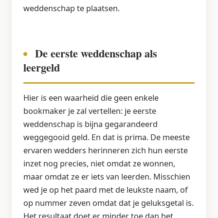
weddenschap te plaatsen.
De eerste weddenschap als
leergeld
Hier is een waarheid die geen enkele
bookmaker je zal vertellen: je eerste
weddenschap is bijna gegarandeerd
weggegooid geld. En dat is prima. De meeste
ervaren wedders herinneren zich hun eerste
inzet nog precies, niet omdat ze wonnen,
maar omdat ze er iets van leerden. Misschien
wed je op het paard met de leukste naam, of
op nummer zeven omdat dat je geluksgetal is.
Het resultaat doet er minder toe dan het