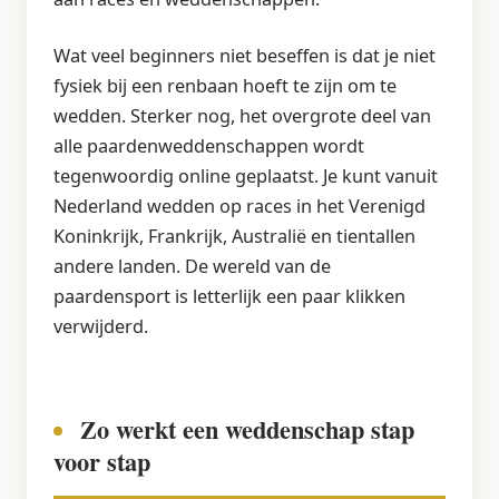
Wat veel beginners niet beseffen is dat je niet
fysiek bij een renbaan hoeft te zijn om te
wedden. Sterker nog, het overgrote deel van
alle paardenweddenschappen wordt
tegenwoordig online geplaatst. Je kunt vanuit
Nederland wedden op races in het Verenigd
Koninkrijk, Frankrijk, Australië en tientallen
andere landen. De wereld van de
paardensport is letterlijk een paar klikken
verwijderd.
Zo werkt een weddenschap stap
voor stap