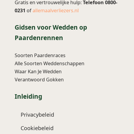
Gratis en vertrouwelijke hulp:
Telefoon 0800-
0231
of
allemaalverliezers.nl
Gidsen voor Wedden op
Paardenrennen
Soorten Paardenraces
Alle Soorten Weddenschappen
Waar Kan Je Wedden
Verantwoord Gokken
Inleiding
Privacybeleid
Cookiebeleid