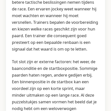
betere tactische beslissingen nemen tijdens
de race. Een ervaren jockey weet wanneer hij
moet wachten en wanneer hij moet
versnellen. Trainers bepalen de voorbereiding
en kiezen welke races geschikt zijn voor hun
paard. Een trainer die consequent goed
presteert op een bepaalde renbaan is een
signaal dat het waard is om op te letten.
Tot slot zijn er externe factoren: het weer, de
baanconditie en de startboxpositie. Sommige
paarden haten regen, andere gedijen erbij.
Een binnenpositie in de startbox kan een
voordeel zijn op een korte sprint, maar
minder uitmaken op een lange race. Al deze
puzzelstukjes samen vormen het beeld dat je
nodig hebt om een weloverwogen