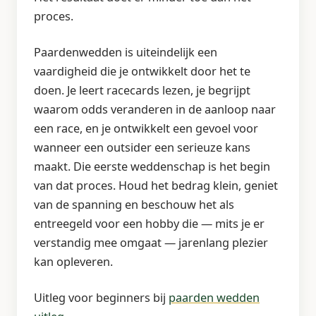
proces.
Paardenwedden is uiteindelijk een
vaardigheid die je ontwikkelt door het te
doen. Je leert racecards lezen, je begrijpt
waarom odds veranderen in de aanloop naar
een race, en je ontwikkelt een gevoel voor
wanneer een outsider een serieuze kans
maakt. Die eerste weddenschap is het begin
van dat proces. Houd het bedrag klein, geniet
van de spanning en beschouw het als
entreegeld voor een hobby die — mits je er
verstandig mee omgaat — jarenlang plezier
kan opleveren.
Uitleg voor beginners bij
paarden wedden