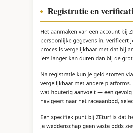
Registratie en verificat
Het aanmaken van een account bij ZEt
persoonlijke gegevens in, verifieert 
proces is vergelijkbaar met dat bij 
iets langer kan duren dan bij de gro
Na registratie kun je geld storten v
vergelijkbaar met andere platforms.
wat houterig aanvoelt — een gevolg v
navigeert naar het raceaanbod, selec
Een specifiek punt bij ZEturf is dat 
je weddenschap geen vaste odds ziet