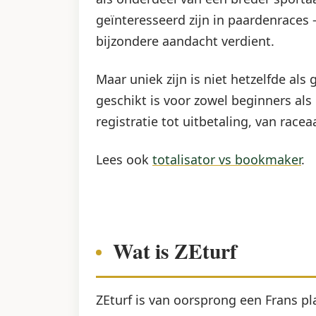
geïnteresseerd zijn in paardenraces 
bijzondere aandacht verdient.
Maar uniek zijn is niet hetzelfde als 
geschikt is voor zowel beginners al
registratie tot uitbetaling, van race
Lees ook
totalisator vs bookmaker
.
Wat is ZEturf
ZEturf is van oorsprong een Frans pl