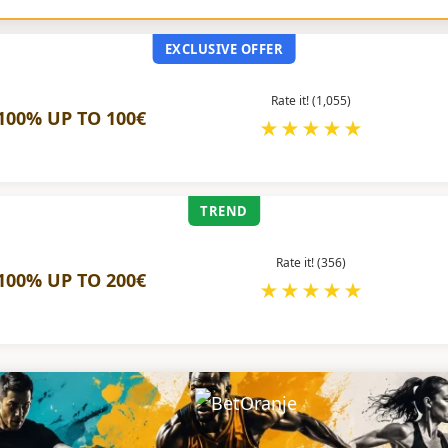
EXCLUSIVE OFFER
Rate it! (1,055)
100% UP TO 100€
★★★★★
TREND
Rate it! (356)
100% UP TO 200€
★★★★★