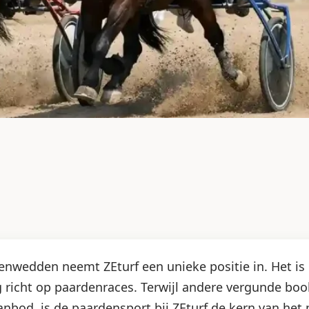
nwedden neemt ZEturf een unieke positie in. Het is 
ig richt op paardenraces. Terwijl andere vergunde 
nbod, is de paardensport bij ZEturf de kern van het