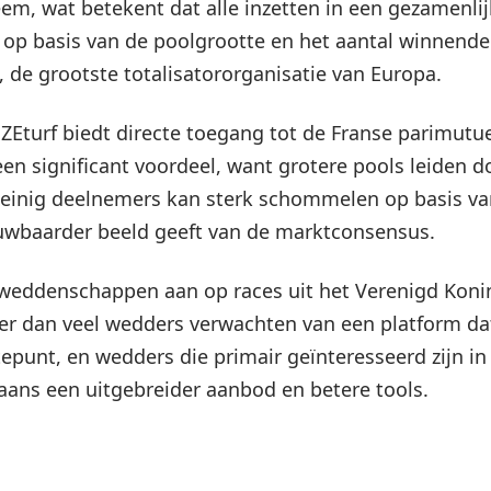
em, wat betekent dat alle inzetten in een gezamenli
op basis van de poolgrootte en het aantal winnende t
 de grootste totalisatororganisatie van Europa.
. ZEturf biedt directe toegang tot de Franse parimutue
een significant voordeel, want grotere pools leiden do
weinig deelnemers kan sterk schommelen op basis van 
ouwbaarder beeld geeft van de marktconsensus.
weddenschappen aan op races uit het Verenigd Konink
er dan veel wedders verwachten van een platform dat
tepunt, en wedders die primair geïnteresseerd zijn in 
ans een uitgebreider aanbod en betere tools.