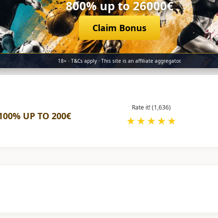
800% up to 26000€
Claim Bonus
18+ · T&Cs apply · This site is an affiliate aggregator.
Rate it! (1,636)
100% UP TO 200€
★★★★★