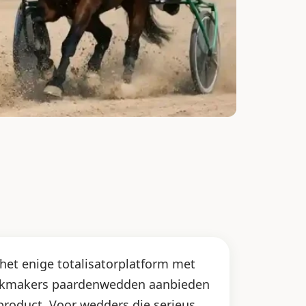
het enige totalisatorplatform met
bookmakers paardenwedden aanbieden
 product. Voor wedders die serieus