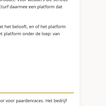
ZEturf daarmee een platform dat
wat het belooft, en of het platform
t platform onder de loep: van
tor voor paardenraces. Het bedrijf